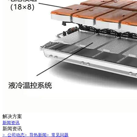
解决方案
新闻资讯
新闻资讯
> 公司动态
> 导热新闻
> 常见问题