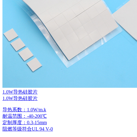
1.0W导热硅胶片
1.0W导热硅胶片
导热系数：1.0W/m.k
耐温范围：-40-200℃
定制厚度：0.3-15mm
阻燃等级符合UL 94 V-0