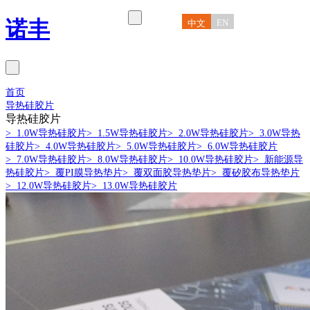
诺丰
EN
中文
首页
导热硅胶片
导热硅胶片
> 1.0W导热硅胶片
> 1.5W导热硅胶片
> 2.0W导热硅胶片
> 3.0W导热
硅胶片
> 4.0W导热硅胶片
> 5.0W导热硅胶片
> 6.0W导热硅胶片
> 7.0W导热硅胶片
> 8.0W导热硅胶片
> 10.0W导热硅胶片
> 新能源导
热硅胶片
> 覆PI膜导热垫片
> 覆双面胶导热垫片
> 覆矽胶布导热垫片
> 12.0W导热硅胶片
> 13.0W导热硅胶片