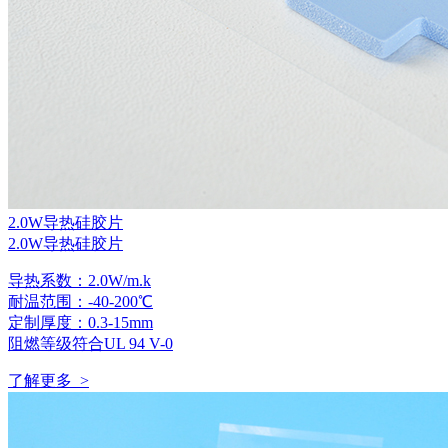
2.0W导热硅胶片
2.0W导热硅胶片
导热系数：2.0W/m.k
耐温范围：-40-200℃
定制厚度：0.3-15mm
阻燃等级符合UL 94 V-0
了解更多 >