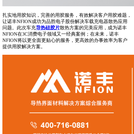
扎实地用胶知识，完善的用胶服务，有效解决客户用胶难题，
让诺丰NFION成功为品胜电子股份解决车载充电器散热应用
问题。此次车充
导热硅胶片
散热方案的完美应用，成为诺丰
NFION在3C消费电子领域又一经典案例；在未来，诺丰
NFION将以更全面更贴心的服务，更高效的办事效率为客户
提供用胶解决方案。