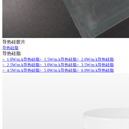
导热硅胶片
导热硅脂
导热硅脂
> 1.0W/m.k导热硅脂
> 1.5W/m.k导热硅脂
> 2.0W/m.k导热硅脂
> 2.5W/m.k导热硅脂
> 3.0W/m.k导热硅脂
> 3.5W/m.k导热硅脂
> 4.5W/m.k导热硅脂
> 5.0W/m.k导热硅脂
> 6.0W/m.k导热硅脂