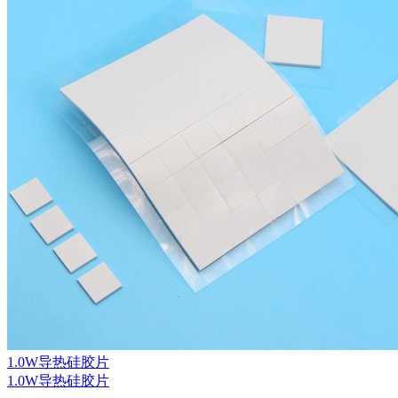
1.0W导热硅胶片
1.0W导热硅胶片