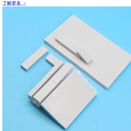
了解更多 >