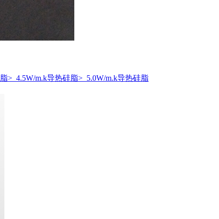
硅脂
> 4.5W/m.k导热硅脂
> 5.0W/m.k导热硅脂