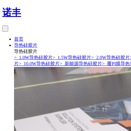
诺丰
首页
导热硅胶片
导热硅胶片
> 1.0W导热硅胶片
> 1.5W导热硅胶片
> 2.0W导热硅胶片
片
> 10.0W导热硅胶片
> 新能源导热硅胶片
> 覆PI膜导