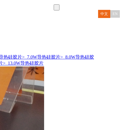
中文
EN
0W导热硅胶片
> 7.0W导热硅胶片
> 8.0W导热硅胶
片
> 13.0W导热硅胶片