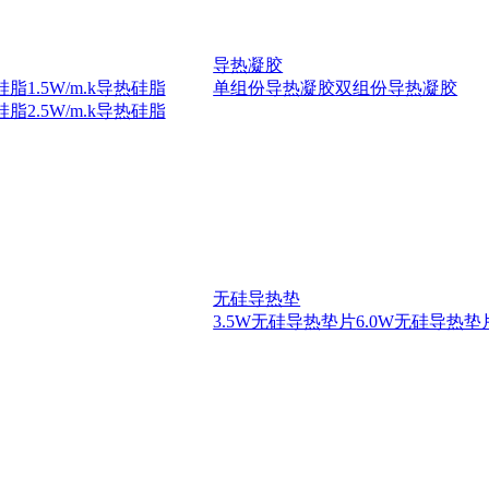
导热凝胶
热硅脂
1.5W/m.k导热硅脂
单组份导热凝胶
双组份导热凝胶
热硅脂
2.5W/m.k导热硅脂
无硅导热垫
3.5W无硅导热垫片
6.0W无硅导热垫