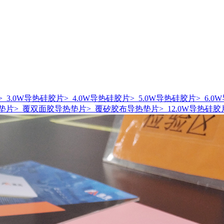
> 3.0W导热硅胶片
> 4.0W导热硅胶片
> 5.0W导热硅胶片
> 6.
热垫片
> 覆双面胶导热垫片
> 覆矽胶布导热垫片
> 12.0W导热硅胶