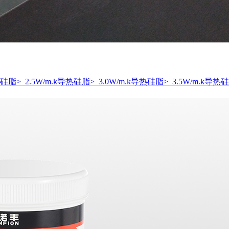
导热硅脂
> 2.5W/m.k导热硅脂
> 3.0W/m.k导热硅脂
> 3.5W/m.k导热