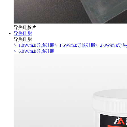
导热硅胶片
导热硅脂
导热硅脂
> 1.0W/m.k导热硅脂
> 1.5W/m.k导热硅脂
> 2.0W/m.k
> 6.0W/m.k导热硅脂