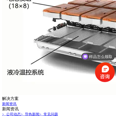
样品怎么领取
咨询产品报价
解决方案
新闻资讯
新闻资讯
> 公司动态
> 导热新闻
> 常见问题