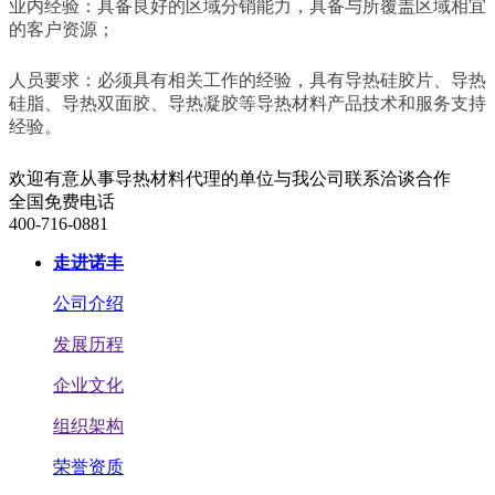
业内经验：具备良好的区域分销能力，具备与所覆盖区域相宜
的客户资源；
人员要求：必须具有相关工作的经验，具有导热硅胶片、导热
硅脂、导热双面胶、导热凝胶等导热材料产品技术和服务支持
经验。
欢迎有意从事导热材料代理的单位与我公司联系洽谈合作
全国免费电话
400-716-0881
走进诺丰
公司介绍
发展历程
企业文化
组织架构
荣誉资质