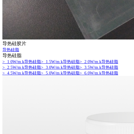
为
本
服
务
至
上
导热硅胶片
导热硅脂
导热硅脂
> 1.0W/m.k导热硅脂
> 1.5W/m.k导热硅脂
> 2.0W/m.k导热硅脂
> 2.5W/m.k导热硅脂
> 3.0W/m.k导热硅脂
> 3.5W/m.k导热硅脂
> 4.5W/m.k导热硅脂
> 5.0W/m.k导热硅脂
> 6.0W/m.k导热硅脂