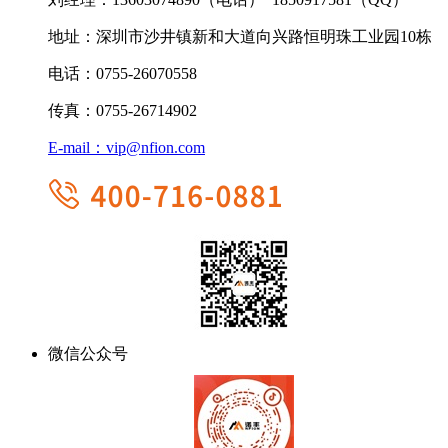
地址：
深圳市沙井镇新和大道向兴路恒明珠工业园10栋
电话：
0755-26070558
传真：
0755-26714902
E-mail：
vip@nfion.com
微信公众号