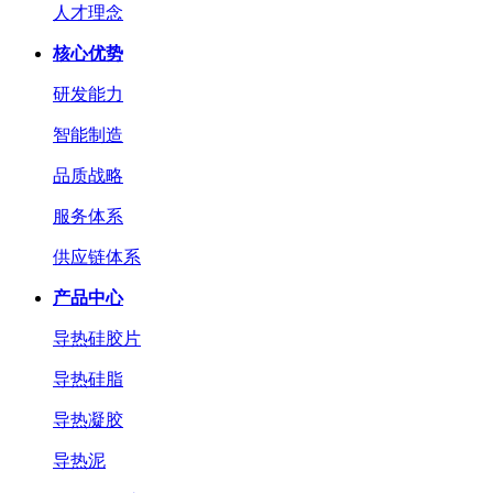
人才理念
核心优势
研发能力
智能制造
品质战略
服务体系
供应链体系
产品中心
导热硅胶片
导热硅脂
导热凝胶
导热泥