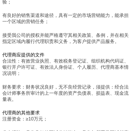
验；
有良好的销售渠道和途径，具有一定的市场营销能力，能承担
一个区域的营销任务；
接受我公司的授权并能严格遵守其相关政策、条例，并在相关
指定区域内履行代理职责和义务，为客户提供产品服务。
代理商应提供的文件
合法性：有效营业执照、有效税务登记证、组织机构代码证、
银行开户许可证、有效法人身份证、个人履历、代理商基本情
况说明；
财务要求：财务状况良好，无不良经营记录，须提供：经合法
会计师事务所审计的上一年度的资产负债表、损益表、现金流
量表。
代理商的其他要求
注册资金：≥10万元；