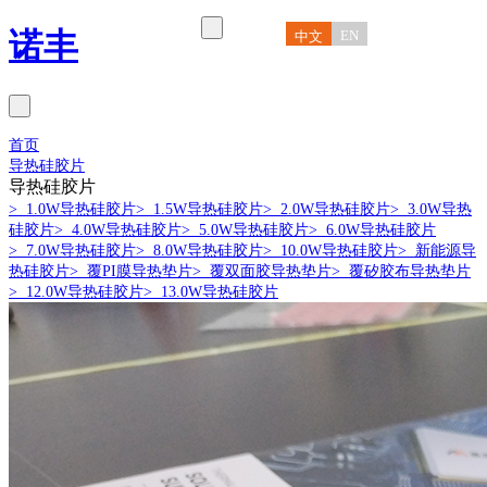
诺丰
EN
中文
首页
导热硅胶片
导热硅胶片
> 1.0W导热硅胶片
> 1.5W导热硅胶片
> 2.0W导热硅胶片
> 3.0W导热
硅胶片
> 4.0W导热硅胶片
> 5.0W导热硅胶片
> 6.0W导热硅胶片
> 7.0W导热硅胶片
> 8.0W导热硅胶片
> 10.0W导热硅胶片
> 新能源导
热硅胶片
> 覆PI膜导热垫片
> 覆双面胶导热垫片
> 覆矽胶布导热垫片
> 12.0W导热硅胶片
> 13.0W导热硅胶片