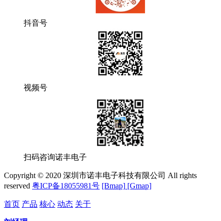
抖音号
视频号
扫码咨询诺丰电子
Copyright © 2020 深圳市诺丰电子科技有限公司 All rights
reserved
粤ICP备18055981号
[Bmap]
[Gmap]
首页
产品
核心
动态
关于