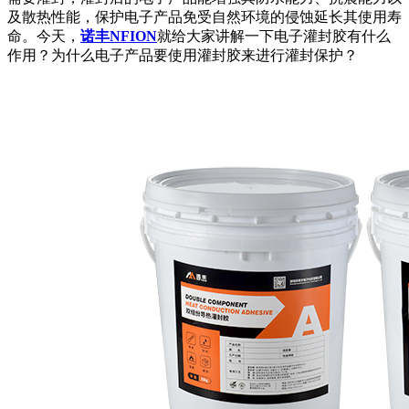
及散热性能，保护电子产品免受自然环境的侵蚀延长其使用寿
命。今天，
诺丰NFION
就给大家讲解一下电子灌封胶有什么
作用？为什么电子产品要使用灌封胶来进行灌封保护？