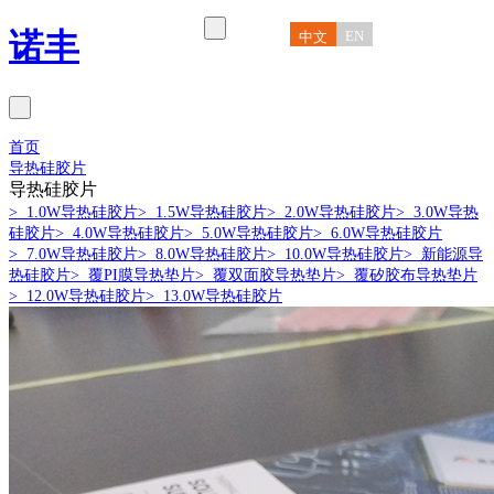
诺丰
EN
中文
首页
导热硅胶片
导热硅胶片
> 1.0W导热硅胶片
> 1.5W导热硅胶片
> 2.0W导热硅胶片
> 3.0W导热
硅胶片
> 4.0W导热硅胶片
> 5.0W导热硅胶片
> 6.0W导热硅胶片
> 7.0W导热硅胶片
> 8.0W导热硅胶片
> 10.0W导热硅胶片
> 新能源导
热硅胶片
> 覆PI膜导热垫片
> 覆双面胶导热垫片
> 覆矽胶布导热垫片
> 12.0W导热硅胶片
> 13.0W导热硅胶片