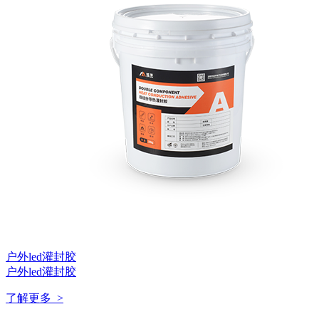
户外led灌封胶
户外led灌封胶
了解更多 >