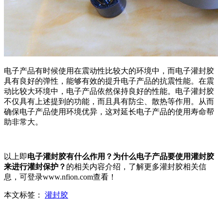
电子产品有时候使用在震动性比较大的环境中，而电子灌封胶
具有良好的弹性，能够有效的提升电子产品的抗震性能。在震
动比较大环境中，电子产品依然保持良好的性能。电子灌封胶
不仅具有上述提到的功能，而且具有防尘、散热等作用。从而
确保电子产品使用环境优异，这对延长电子产品的使用寿命帮
助非常大。
以上即
电子灌封胶有什么作用？为什么电子产品要使用灌封胶
来进行灌封保护？
的相关内容介绍，了解更多灌封胶相关信
息，可登录www.nfion.com查看！
本文标签：
灌封胶