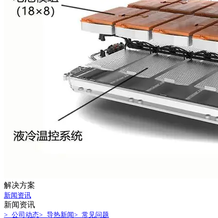
解决方案
新闻资讯
新闻资讯
> 公司动态
> 导热新闻
> 常见问题