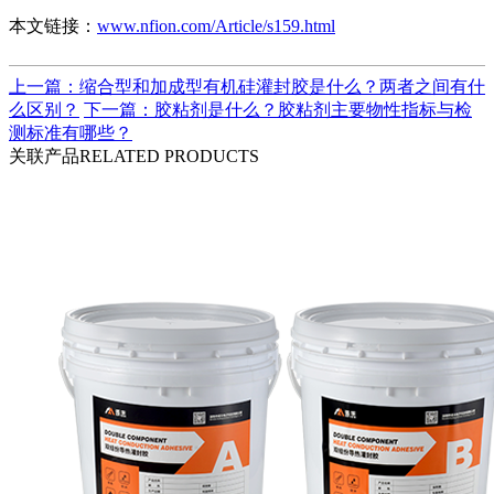
本文链接：
www.nfion.com/Article/s159.html
上一篇：缩合型和加成型有机硅灌封胶是什么？两者之间有什
么区别？
下一篇：胶粘剂是什么？胶粘剂主要物性指标与检
测标准有哪些？
关联产品
RELATED PRODUCTS