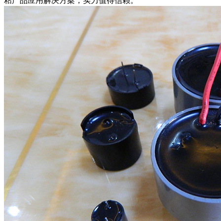
粘产品应用解决方案，实力值得信赖。