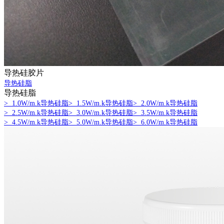
导热硅胶片
导热硅脂
导热硅脂
> 1.0W/m.k导热硅脂
> 1.5W/m.k导热硅脂
> 2.0W/m.k导热硅脂
> 2.5W/m.k导热硅脂
> 3.0W/m.k导热硅脂
> 3.5W/m.k导热硅脂
> 4.5W/m.k导热硅脂
> 5.0W/m.k导热硅脂
> 6.0W/m.k导热硅脂