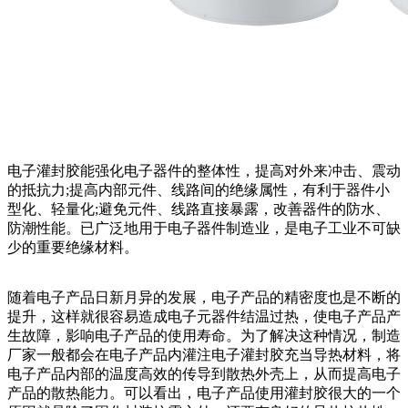
电子灌封胶能强化电子器件的整体性，提高对外来冲击、震动
的抵抗力;提高内部元件、线路间的绝缘属性，有利于器件小
型化、轻量化;避免元件、线路直接暴露，改善器件的防水、
防潮性能。已广泛地用于电子器件制造业，是电子工业不可缺
少的重要绝缘材料。
随着电子产品日新月异的发展，电子产品的精密度也是不断的
提升，这样就很容易造成电子元器件结温过热，使电子产品产
生故障，影响电子产品的使用寿命。为了解决这种情况，制造
厂家一般都会在电子产品内灌注电子灌封胶充当导热材料，将
电子产品内部的温度高效的传导到散热外壳上，从而提高电子
产品的散热能力。可以看出，电子产品使用灌封胶很大的一个