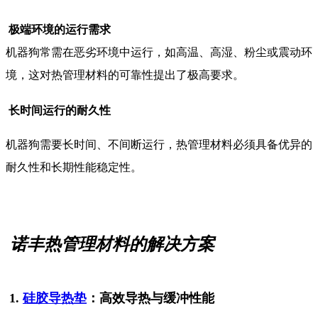
极端环境的运行需求
机器狗常需在恶劣环境中运行，如高温、高湿、粉尘或震动环
境，这对热管理材料的可靠性提出了极高要求。
长时间运行的耐久性
机器狗需要长时间、不间断运行，热管理材料必须具备优异的
耐久性和长期性能稳定性。
诺丰热管理材料的解决方案
1.
硅胶导热垫
：高效导热与缓冲性能