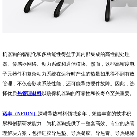
机器狗的智能化和多功能性得益于其内部集成的高性能处理
器、传感器网络、动力系统和通信模块。然而，这些高密度电
子元器件和复杂动力系统在运行时产生的热量如果得不到有效
管理，不仅会影响系统性能，还可能导致硬件故障。因此，选
择优质
热管理材料
以确保机器狗的可靠性和长寿命至关重要。
诺丰（NFION）
深耕导热材料领域多年，凭借丰富的技术积
累和创新研发能力，为机器狗提供了一整套高效、专业的热管
理解决方案，包括硅胶导热垫、导热凝胶、导热膏、导热绝缘