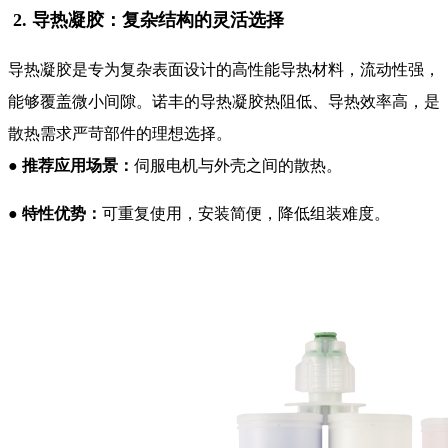
2. 导热凝胶：复杂结构的灵活选择
导热凝胶是专为复杂表面设计的高性能导热材料，流动性强，
能够覆盖微小间隙。诺丰的导热凝胶热阻低、导热效率高，是
散热需求严苛部件的理想选择。
●
推荐应用场景：
伺服电机与外壳之间的散热。
●
特性优势：
可重复使用，安装简便，降低组装难度。