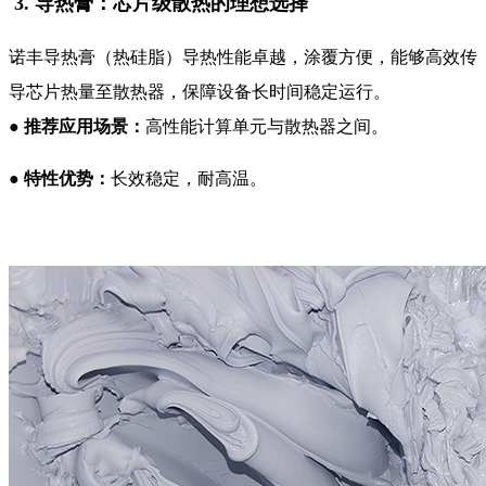
3. 导热膏：芯片级散热的理想选择
诺丰导热膏（热硅脂）导热性能卓越，涂覆方便，能够高效传
导芯片热量至散热器，保障设备长时间稳定运行。
●
推荐应用场景：
高性能计算单元与散热器之间。
●
特性优势：
长效稳定，耐高温。