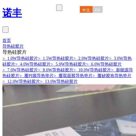
诺丰
EN
中文
首页
导热硅胶片
导热硅胶片
> 1.0W导热硅胶片
> 1.5W导热硅胶片
> 2.0W导热硅胶片
> 3.0W导热
硅胶片
> 4.0W导热硅胶片
> 5.0W导热硅胶片
> 6.0W导热硅胶片
> 7.0W导热硅胶片
> 8.0W导热硅胶片
> 10.0W导热硅胶片
> 新能源导
热硅胶片
> 覆PI膜导热垫片
> 覆双面胶导热垫片
> 覆矽胶布导热垫片
> 12.0W导热硅胶片
> 13.0W导热硅胶片