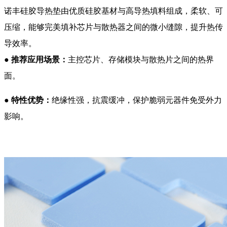
诺丰硅胶导热垫由优质硅胶基材与高导热填料组成，柔软、可
压缩，能够完美填补芯片与散热器之间的微小缝隙，提升热传
导效率。
●
推荐应用场景：
主控芯片、存储模块与散热片之间的热界
面。
●
特性优势：
绝缘性强，抗震缓冲，保护脆弱元器件免受外力
影响。