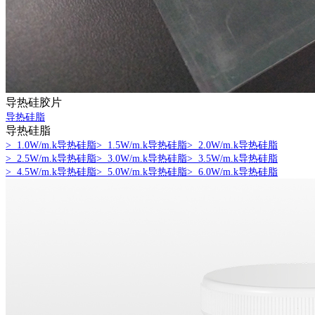
导热硅胶片
导热硅脂
导热硅脂
> 1.0W/m.k导热硅脂
> 1.5W/m.k导热硅脂
> 2.0W/m.k导热硅脂
> 2.5W/m.k导热硅脂
> 3.0W/m.k导热硅脂
> 3.5W/m.k导热硅脂
> 4.5W/m.k导热硅脂
> 5.0W/m.k导热硅脂
> 6.0W/m.k导热硅脂