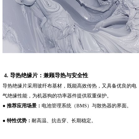
4. 导热绝缘片：兼顾导热与安全性
导热绝缘片采用玻纤布基材，既能高效传热，又具备优良的电
气绝缘性能，为机器狗的功率器件提供双重保护。
●
推荐应用场景：
电池管理系统（BMS）与散热器的界面。
●
特性优势：
耐高温、抗击穿、长期稳定。