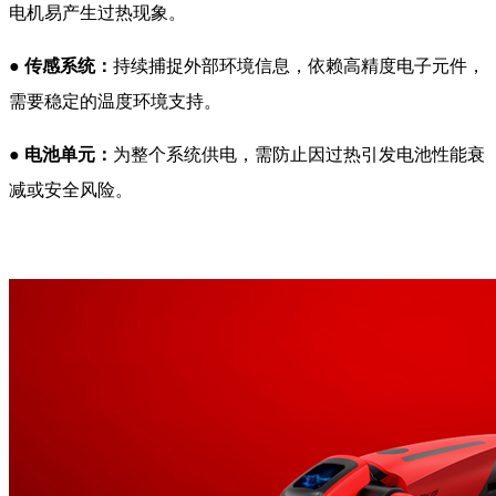
电机易产生过热现象。
●
传感系统：
持续捕捉外部环境信息，依赖高精度电子元件，
需要稳定的温度环境支持。
●
电池单元：
为整个系统供电，需防止因过热引发电池性能衰
减或安全风险。