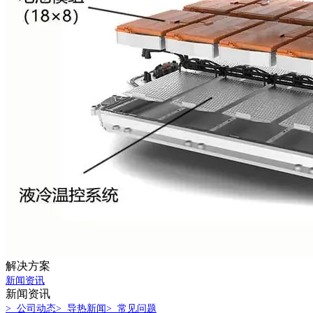
解决方案
新闻资讯
新闻资讯
> 公司动态
> 导热新闻
> 常见问题