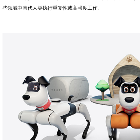
些领域中替代人类执行重复性或高强度工作。