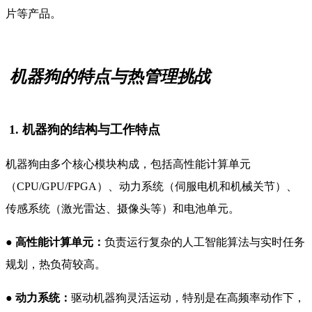
片等产品。
机器狗的特点与热管理挑战
1. 机器狗的结构与工作特点
机器狗由多个核心模块构成，包括高性能计算单元
（CPU/GPU/FPGA）、动力系统（伺服电机和机械关节）、
传感系统（激光雷达、摄像头等）和电池单元。
● 高性能计算单元：
负责运行复杂的人工智能算法与实时任务
规划，热负荷较高。
●
动力系统：
驱动机器狗灵活运动，特别是在高频率动作下，