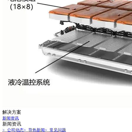
解决方案
新闻资讯
新闻资讯
> 公司动态
> 导热新闻
> 常见问题