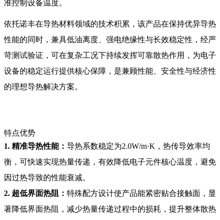
准控制设备温度。
依托诺丰在导热材料领域的技术积累，该产品在保持优异导热
性能的同时，兼具低油离度、强电绝缘性与长效稳定性，经严
苛测试验证，可在复杂工况下持续发挥可靠散热作用，为电子
设备的稳定运行提供核心保障，是兼顾性能、安全性与经济性
的理想导热解决方案。
特点优势
1. 精准导热性能：
导热系数稳定为2.0W/m·K，热传导效率均
衡，可快速实现热量传递，有效降低电子元件核心温度，避免
因过热导致的性能衰减。
2. 超低界面热阻：
特殊配方设计使产品能紧密贴合接触面，显
著降低界面热阻，减少热量传递过程中的损耗，提升整体散热