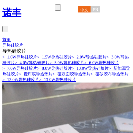
诺丰
EN
中文
首页
导热硅胶片
导热硅胶片
> 1.0W导热硅胶片
> 1.5W导热硅胶片
> 2.0W导热硅胶片
> 3.0W导热
硅胶片
> 4.0W导热硅胶片
> 5.0W导热硅胶片
> 6.0W导热硅胶片
> 7.0W导热硅胶片
> 8.0W导热硅胶片
> 10.0W导热硅胶片
> 新能源导
热硅胶片
> 覆PI膜导热垫片
> 覆双面胶导热垫片
> 覆矽胶布导热垫片
> 12.0W导热硅胶片
> 13.0W导热硅胶片