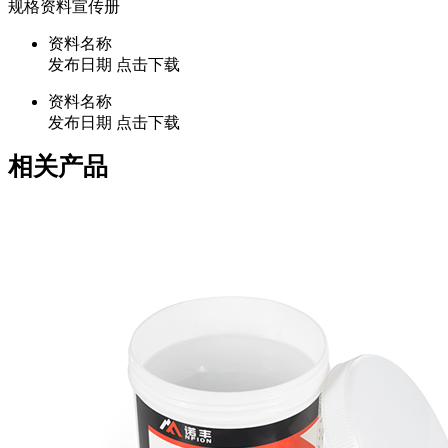
规格资料
宣传册
资料名称
发布日期
点击下载
资料名称
发布日期
点击下载
相关产品