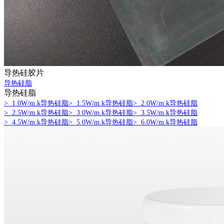
导热硅胶片
导热硅脂
导热硅脂
> 1.0W/m.k导热硅脂
> 1.5W/m.k导热硅脂
> 2.0W/m.k导热硅脂
> 2.5W/m.k导热硅脂
> 3.0W/m.k导热硅脂
> 3.5W/m.k导热硅脂
> 4.5W/m.k导热硅脂
> 5.0W/m.k导热硅脂
> 6.0W/m.k导热硅脂