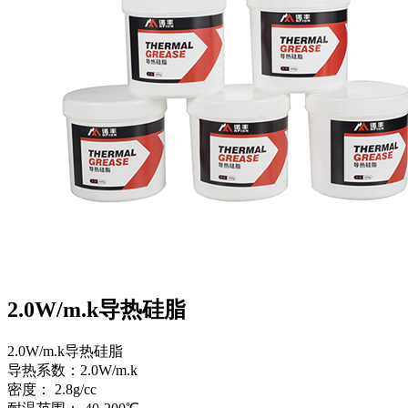
2.0W/m.k导热硅脂
2.0W/m.k导热硅脂
导热系数：2.0W/m.k
密度： 2.8g/cc