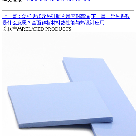
上一篇：怎样测试导热硅胶片是否耐高温
下一篇：导热系数
是什么意思？全面解析材料热性能与热设计应用
关联产品
RELATED PRODUCTS