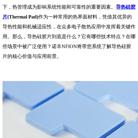
下，热管理成为影响系统性能和可靠性的重要因素。
导热硅胶
片
(Thermal Pad
)
作为一种常用的热界面材料，凭借其优异的
导热性能和机械适应性，在众多电子散热应用中发挥着关键作
用。那么，导热硅胶片到底是什么？它有哪些技术特点？在哪
些场景中被广泛使用？诺丰NFION将带您系统了解导热硅胶
片的核心价值与应用前景。