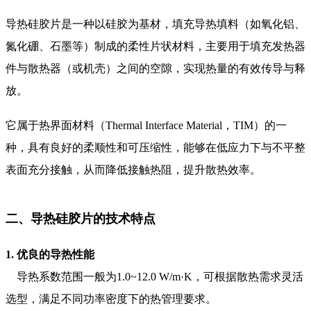
导热硅胶片是一种以硅胶为基材，填充导热填料（如氧化铝、
氮化硼、石墨等）制成的柔性片状材料，主要用于填充发热器
件与散热器（或机壳）之间的空隙，实现热量的有效传导与释
放。
它属于热界面材料（Thermal Interface Material，TIM）的一
种，具有良好的柔顺性和可压缩性，能够在低应力下与不平整
表面充分接触，从而降低接触热阻，提升散热效率。
二、导热硅胶片的技术特点
1. 优良的导热性能
导热系数范围一般为1.0~12.0 W/m·K，可根据散热需求灵活
选型，满足不同功率密度下的热管理要求。