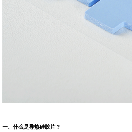
一、什么是导热硅胶片？