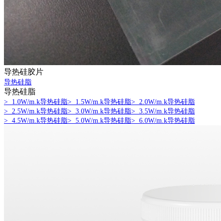
导热硅胶片
导热硅脂
导热硅脂
> 1.0W/m.k导热硅脂
> 1.5W/m.k导热硅脂
> 2.0W/m.k导热硅脂
> 2.5W/m.k导热硅脂
> 3.0W/m.k导热硅脂
> 3.5W/m.k导热硅脂
> 4.5W/m.k导热硅脂
> 5.0W/m.k导热硅脂
> 6.0W/m.k导热硅脂