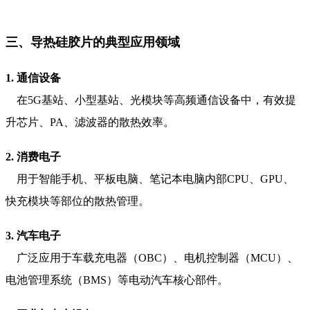
三、导热硅胶片的典型应用领域
1. 通信设备
在5G基站、小型基站、光模块等高频通信设备中，有效提
升芯片、PA、滤波器的散热效率。
2. 消费电子
用于智能手机、平板电脑、笔记本电脑内部CPU、GPU、
快充模块等部位的散热管理。
3. 汽车电子
广泛应用于车载充电器（OBC）、电机控制器（MCU）、
电池管理系统（BMS）等电动汽车核心部件。