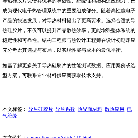
导热硅胶片凭借其优异的导热性、绝缘性和结构适应能力，已
成为现代电子热管理系统中的重要组成部分。随着高性能电子
产品的快速发展，对导热材料提出了更高要求。选择合适的导
热硅胶片，不仅可以提升产品散热效率，更能增强整体系统的
稳定性和可靠性。结构工程师与热设计工程师在设计初期即应
充分考虑其选型与布局，以实现性能与成本的最优平衡。
如需了解更多关于导热硅胶片的性能测试数据、应用案例或选
型方案，可联系专业材料供应商获取技术支持。
本文标签：
导热硅胶片
导热系数
热界面材料
散热应用
电
气绝缘
本文链接：
www.nfion.com/Article/s10.html