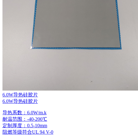
6.0W导热硅胶片
6.0W导热硅胶片
导热系数：6.0W/m.k
耐温范围：-40-200℃
定制厚度：0.5-10mm
阻燃等级符合UL 94 V-0