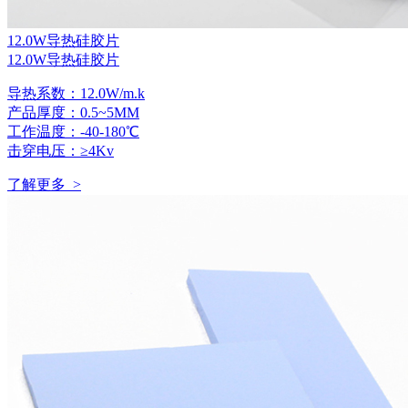
12.0W导热硅胶片
12.0W导热硅胶片
导热系数：12.0W/m.k
产品厚度：0.5~5MM
工作温度：-40-180℃
击穿电压：≥4Kv
了解更多 >