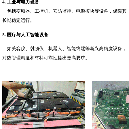
4. 工业与电力设备
包括变频器、工控机、安防监控、电源模块等设备，保障其
长期稳定运行。
5. 医疗与人工智能设备
如美容仪、射频仪、机器人、智能终端等新兴高精度设备，
对热管理精度和材料可靠性提出更高要求。