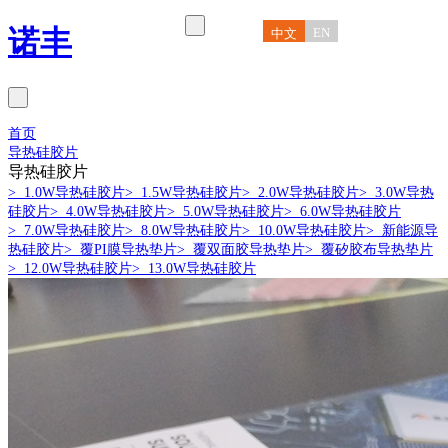
诺丰
EN
中文
首页
导热硅胶片
导热硅胶片
> 1.0W导热硅胶片
> 1.5W导热硅胶片
> 2.0W导热硅胶片
> 3.0W导热
硅胶片
> 4.0W导热硅胶片
> 5.0W导热硅胶片
> 6.0W导热硅胶片
> 7.0W导热硅胶片
> 8.0W导热硅胶片
> 10.0W导热硅胶片
> 新能源导
热硅胶片
> 覆PI膜导热垫片
> 覆双面胶导热垫片
> 覆矽胶布导热垫片
> 12.0W导热硅胶片
> 13.0W导热硅胶片