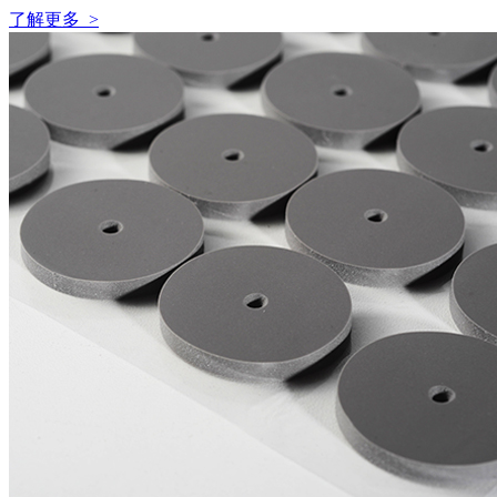
了解更多 >