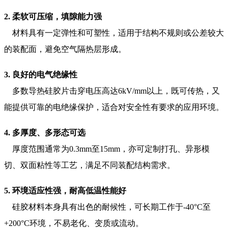
2. 柔软可压缩，填隙能力强
材料具有一定弹性和可塑性，适用于结构不规则或公差较大
的装配面，避免空气隔热层形成。
3. 良好的电气绝缘性
多数导热硅胶片击穿电压高达6kV/mm以上，既可传热，又
能提供可靠的电绝缘保护，适合对安全性有要求的应用环境。
4. 多厚度、多形态可选
厚度范围通常为0.3mm至15mm，亦可定制打孔、异形模
切、双面粘性等工艺，满足不同装配结构需求。
5. 环境适应性强，耐高低温性能好
硅胶材料本身具有出色的耐候性，可长期工作于-40°C至
+200°C环境，不易老化、变质或流动。