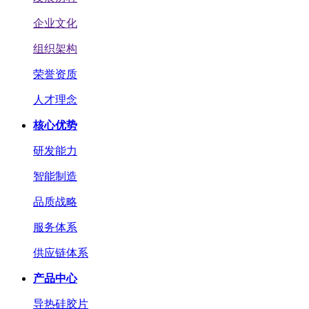
企业文化
组织架构
荣誉资质
人才理念
核心优势
研发能力
智能制造
品质战略
服务体系
供应链体系
产品中心
导热硅胶片