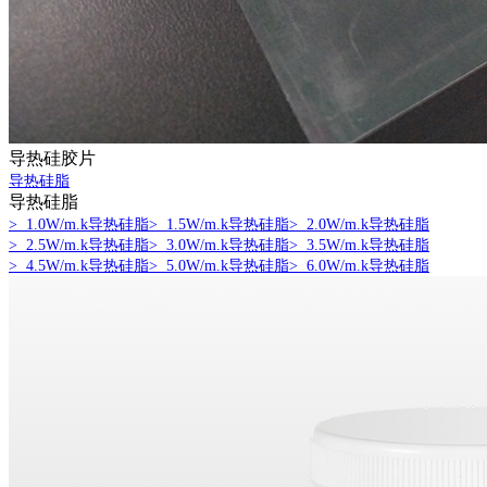
为
本
服
务
至
上
导热硅胶片
导热硅脂
导热硅脂
> 1.0W/m.k导热硅脂
> 1.5W/m.k导热硅脂
> 2.0W/m.k导热硅脂
> 2.5W/m.k导热硅脂
> 3.0W/m.k导热硅脂
> 3.5W/m.k导热硅脂
> 4.5W/m.k导热硅脂
> 5.0W/m.k导热硅脂
> 6.0W/m.k导热硅脂