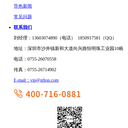
导热新闻
常见问题
联系我们
刘经理：
13603074890（电话） 1850917581（QQ）
地址：
深圳市沙井镇新和大道向兴路恒明珠工业园10栋
电话：
0755-26070558
传真：
0755-26714902
E-mail：
vip@nfion.com