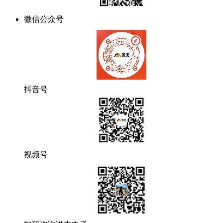
微信公众号
抖音号
视频号