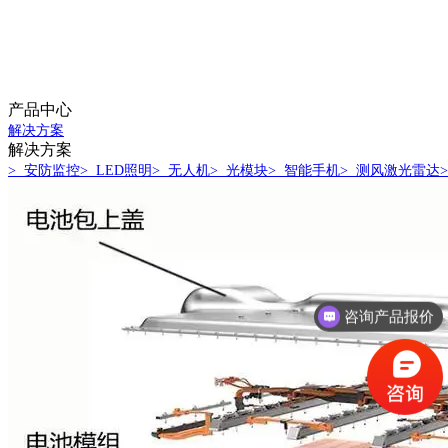
产品中心
解决方案
解决方案
> 安防监控
> LED照明
> 无人机
> 光模块
> 智能手机
> 测风激光雷达
咨询产品报价