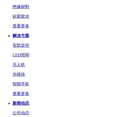
绝缘材料
硅胶胶水
查看更多
解决方案
安防监控
LED照明
无人机
光模块
智能手机
查看更多
新闻动态
公司动态