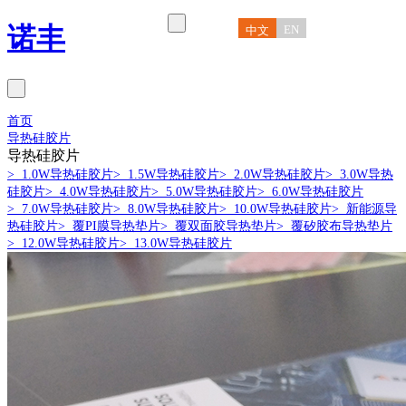
诺丰
EN
中文
首页
导热硅胶片
导热硅胶片
> 1.0W导热硅胶片
> 1.5W导热硅胶片
> 2.0W导热硅胶片
> 3.0W导热
硅胶片
> 4.0W导热硅胶片
> 5.0W导热硅胶片
> 6.0W导热硅胶片
> 7.0W导热硅胶片
> 8.0W导热硅胶片
> 10.0W导热硅胶片
> 新能源导
热硅胶片
> 覆PI膜导热垫片
> 覆双面胶导热垫片
> 覆矽胶布导热垫片
> 12.0W导热硅胶片
> 13.0W导热硅胶片