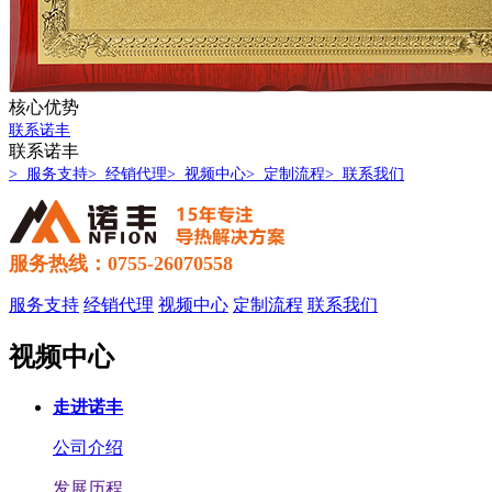
核心优势
联系诺丰
联系诺丰
> 服务支持
> 经销代理
> 视频中心
> 定制流程
> 联系我们
服务热线：0755-26070558
服务支持
经销代理
视频中心
定制流程
联系我们
视频中心
走进诺丰
公司介绍
发展历程