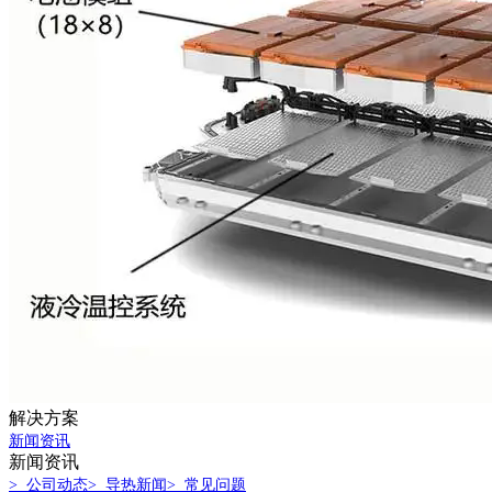
解决方案
新闻资讯
新闻资讯
> 公司动态
> 导热新闻
> 常见问题