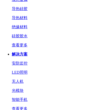
导热硅胶
导热材料
绝缘材料
硅胶胶水
查看更多
解决方案
安防监控
LED照明
无人机
光模块
智能手机
查看更多