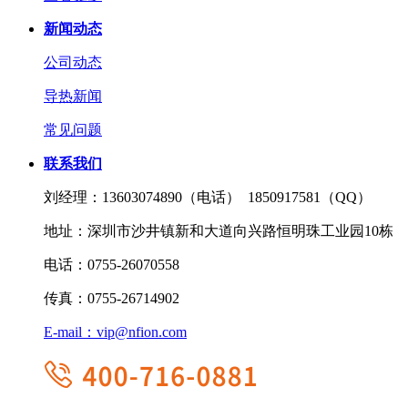
新闻动态
公司动态
导热新闻
常见问题
联系我们
刘经理：
13603074890（电话） 1850917581（QQ）
地址：
深圳市沙井镇新和大道向兴路恒明珠工业园10栋
电话：
0755-26070558
传真：
0755-26714902
E-mail：
vip@nfion.com