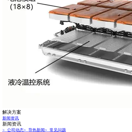
解决方案
新闻资讯
新闻资讯
> 公司动态
> 导热新闻
> 常见问题