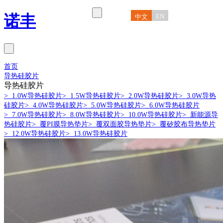
诺丰
EN
中文
首页
导热硅胶片
导热硅胶片
> 1.0W导热硅胶片
> 1.5W导热硅胶片
> 2.0W导热硅胶片
> 3.0W导热
硅胶片
> 4.0W导热硅胶片
> 5.0W导热硅胶片
> 6.0W导热硅胶片
> 7.0W导热硅胶片
> 8.0W导热硅胶片
> 10.0W导热硅胶片
> 新能源导
热硅胶片
> 覆PI膜导热垫片
> 覆双面胶导热垫片
> 覆矽胶布导热垫片
> 12.0W导热硅胶片
> 13.0W导热硅胶片