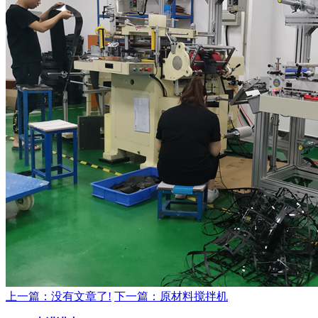
上一篇：没有文章了!
下一篇：原材料搅拌机