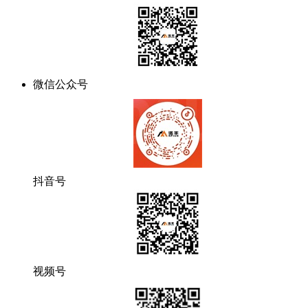
微信公众号
抖音号
视频号