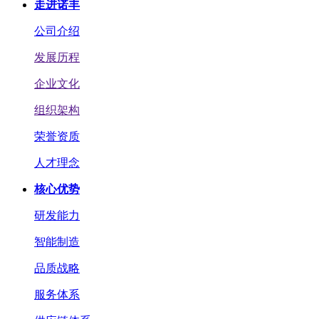
走进诺丰
公司介绍
发展历程
企业文化
组织架构
荣誉资质
人才理念
核心优势
研发能力
智能制造
品质战略
服务体系