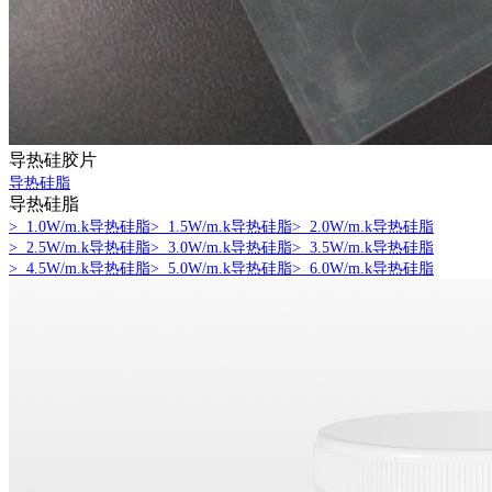
导热硅胶片
导热硅脂
导热硅脂
> 1.0W/m.k导热硅脂
> 1.5W/m.k导热硅脂
> 2.0W/m.k导热硅脂
> 2.5W/m.k导热硅脂
> 3.0W/m.k导热硅脂
> 3.5W/m.k导热硅脂
> 4.5W/m.k导热硅脂
> 5.0W/m.k导热硅脂
> 6.0W/m.k导热硅脂