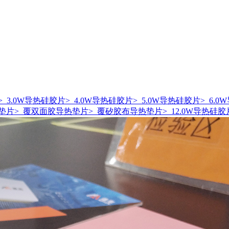
> 3.0W导热硅胶片
> 4.0W导热硅胶片
> 5.0W导热硅胶片
> 6.
热垫片
> 覆双面胶导热垫片
> 覆矽胶布导热垫片
> 12.0W导热硅胶