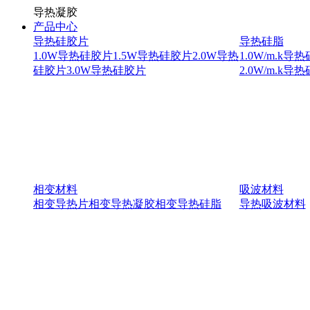
导热凝胶
产品中心
导热硅胶片
导热硅脂
1.0W导热硅胶片
1.5W导热硅胶片
2.0W导热
1.0W/m.k导
硅胶片
3.0W导热硅胶片
2.0W/m.k导
相变材料
吸波材料
相变导热片
相变导热凝胶
相变导热硅脂
导热吸波材料