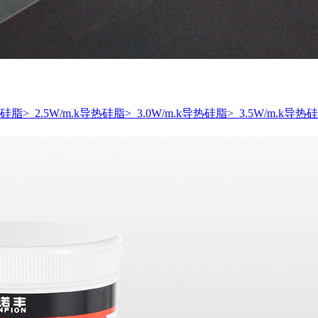
导热硅脂
> 2.5W/m.k导热硅脂
> 3.0W/m.k导热硅脂
> 3.5W/m.k导热