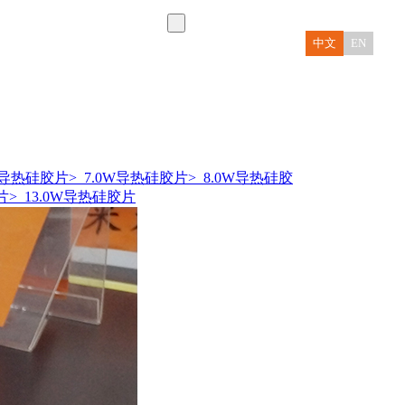
中文
EN
0W导热硅胶片
> 7.0W导热硅胶片
> 8.0W导热硅胶
片
> 13.0W导热硅胶片