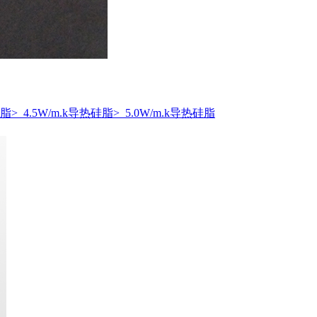
硅脂
> 4.5W/m.k导热硅脂
> 5.0W/m.k导热硅脂