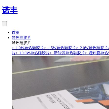
诺丰
首页
导热硅胶片
导热硅胶片
> 1.0W导热硅胶片
> 1.5W导热硅胶片
> 2.0W导热硅胶片
片
> 10.0W导热硅胶片
> 新能源导热硅胶片
> 覆PI膜导