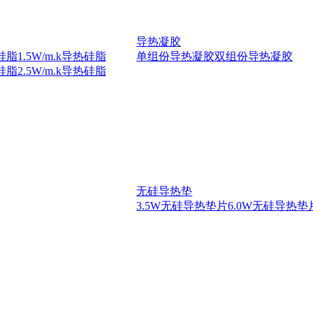
导热凝胶
热硅脂
1.5W/m.k导热硅脂
单组份导热凝胶
双组份导热凝胶
热硅脂
2.5W/m.k导热硅脂
无硅导热垫
3.5W无硅导热垫片
6.0W无硅导热垫