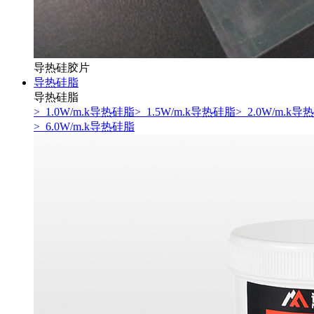
导热硅胶片
导热硅脂
导热硅脂
> 1.0W/m.k导热硅脂
> 1.5W/m.k导热硅脂
> 2.0W/m.k
> 6.0W/m.k导热硅脂