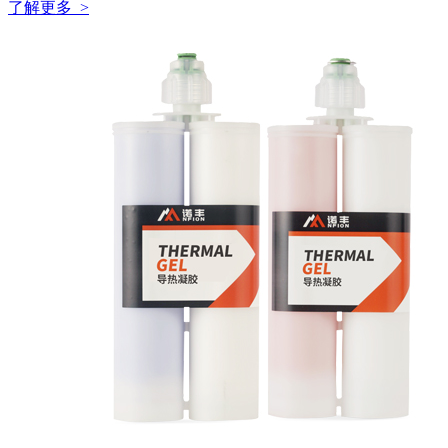
了解更多 >