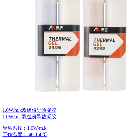
1.0W/m.k双组份导热凝胶
1.0W/m.k双组份导热凝胶
导热系数：1.0W/m.k
工作温度：-40-150℃