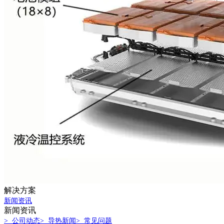
解决方案
新闻资讯
新闻资讯
> 公司动态
> 导热新闻
> 常见问题