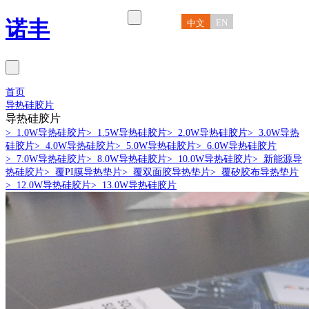
诺丰
EN
中文
首页
导热硅胶片
导热硅胶片
> 1.0W导热硅胶片
> 1.5W导热硅胶片
> 2.0W导热硅胶片
> 3.0W导热
硅胶片
> 4.0W导热硅胶片
> 5.0W导热硅胶片
> 6.0W导热硅胶片
> 7.0W导热硅胶片
> 8.0W导热硅胶片
> 10.0W导热硅胶片
> 新能源导
热硅胶片
> 覆PI膜导热垫片
> 覆双面胶导热垫片
> 覆矽胶布导热垫片
> 12.0W导热硅胶片
> 13.0W导热硅胶片