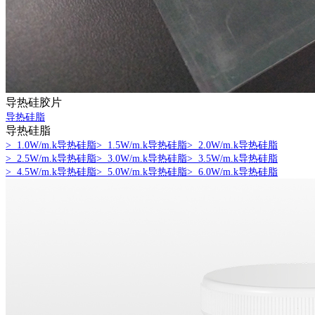
导热硅胶片
导热硅脂
导热硅脂
> 1.0W/m.k导热硅脂
> 1.5W/m.k导热硅脂
> 2.0W/m.k导热硅脂
> 2.5W/m.k导热硅脂
> 3.0W/m.k导热硅脂
> 3.5W/m.k导热硅脂
> 4.5W/m.k导热硅脂
> 5.0W/m.k导热硅脂
> 6.0W/m.k导热硅脂