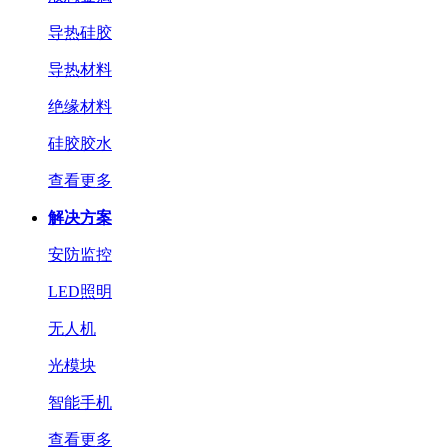
导热硅胶
导热材料
绝缘材料
硅胶胶水
查看更多
解决方案
安防监控
LED照明
无人机
光模块
智能手机
查看更多