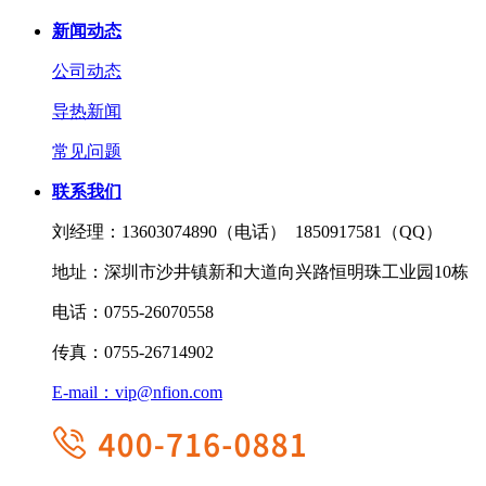
新闻动态
公司动态
导热新闻
常见问题
联系我们
刘经理：
13603074890（电话） 1850917581（QQ）
地址：
深圳市沙井镇新和大道向兴路恒明珠工业园10栋
电话：
0755-26070558
传真：
0755-26714902
E-mail：
vip@nfion.com