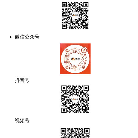
微信公众号
抖音号
视频号