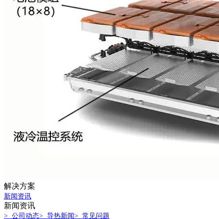
解决方案
新闻资讯
新闻资讯
> 公司动态
> 导热新闻
> 常见问题