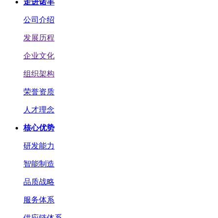
走进诺丰
公司介绍
发展历程
企业文化
组织架构
荣誉资质
人才理念
核心优势
研发能力
智能制造
品质战略
服务体系
供应链体系