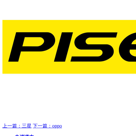
上一篇：三星
下一篇：oppo