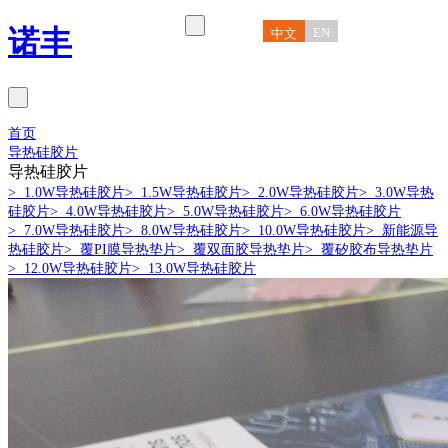
诺丰
EN
中文
首页
导热硅胶片
导热硅胶片
> 1.0W导热硅胶片
> 1.5W导热硅胶片
> 2.0W导热硅胶片
> 3.0W导热
硅胶片
> 4.0W导热硅胶片
> 5.0W导热硅胶片
> 6.0W导热硅胶片
> 7.0W导热硅胶片
> 8.0W导热硅胶片
> 10.0W导热硅胶片
> 新能源导
热硅胶片
> 覆PI膜导热垫片
> 覆双面胶导热垫片
> 覆矽胶布导热垫片
> 12.0W导热硅胶片
> 13.0W导热硅胶片