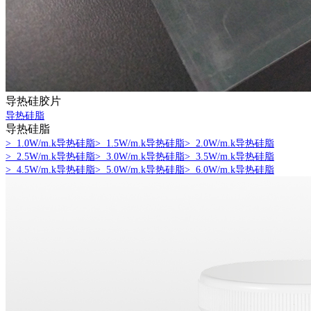
导热硅胶片
导热硅脂
导热硅脂
> 1.0W/m.k导热硅脂
> 1.5W/m.k导热硅脂
> 2.0W/m.k导热硅脂
> 2.5W/m.k导热硅脂
> 3.0W/m.k导热硅脂
> 3.5W/m.k导热硅脂
> 4.5W/m.k导热硅脂
> 5.0W/m.k导热硅脂
> 6.0W/m.k导热硅脂