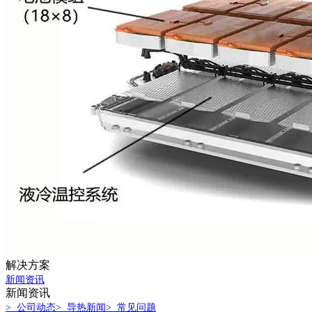
解决方案
新闻资讯
新闻资讯
> 公司动态
> 导热新闻
> 常见问题