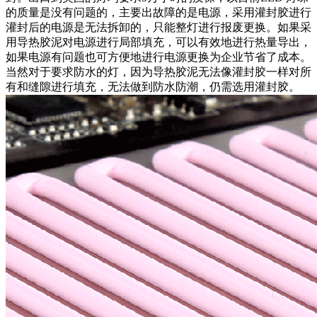
的质量是没有问题的，主要出故障的是电源，采用灌封胶进行
灌封后的电源是无法拆卸的，只能整灯进行报废更换。如果采
用导热胶泥对电源进行局部填充，可以有效地进行热量导出，
如果电源有问题也可方便地进行电源更换为企业节省了成本。
当然对于要求防水的灯，因为导热胶泥无法像灌封胶一样对所
有和缝隙进行填充，无法做到防水防潮，仍需选用灌封胶。