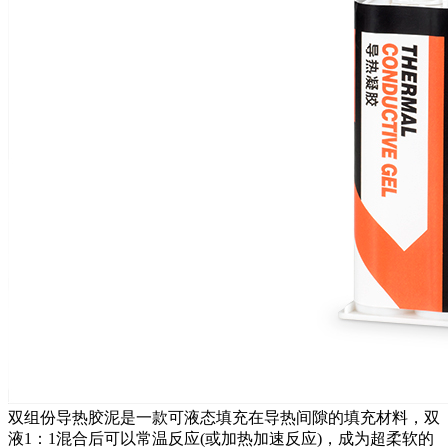
双组份导热胶泥是一款可液态填充在导热间隙的填充材料，双
液1：1混合后可以常温反应(或加热加速反应)，成为超柔软的