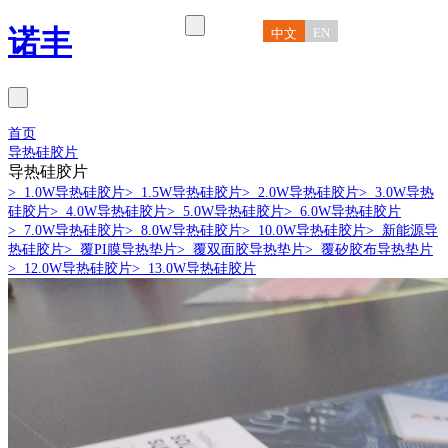
诺丰
EN
中文
首页
导热硅胶片
导热硅胶片
> 1.0W导热硅胶片
> 1.5W导热硅胶片
> 2.0W导热硅胶片
> 3.0W导热
硅胶片
> 4.0W导热硅胶片
> 5.0W导热硅胶片
> 6.0W导热硅胶片
> 7.0W导热硅胶片
> 8.0W导热硅胶片
> 10.0W导热硅胶片
> 新能源导
热硅胶片
> 覆PI膜导热垫片
> 覆双面胶导热垫片
> 覆矽胶布导热垫片
> 12.0W导热硅胶片
> 13.0W导热硅胶片