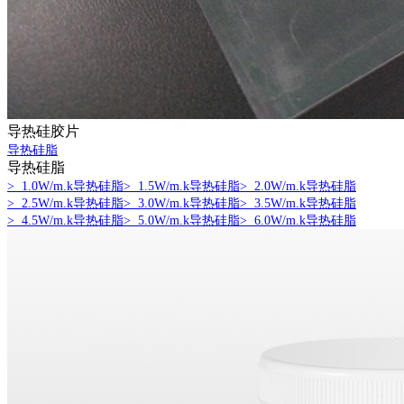
导热硅胶片
导热硅脂
导热硅脂
> 1.0W/m.k导热硅脂
> 1.5W/m.k导热硅脂
> 2.0W/m.k导热硅脂
> 2.5W/m.k导热硅脂
> 3.0W/m.k导热硅脂
> 3.5W/m.k导热硅脂
> 4.5W/m.k导热硅脂
> 5.0W/m.k导热硅脂
> 6.0W/m.k导热硅脂