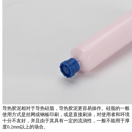
导热胶泥相对于导热硅脂，导热胶泥更容易操作。硅脂的一般
使用方式是丝网或钢板印刷，或是直接刷涂，对使用者和环境
十分不友好，并且由于其具有一定的流淌性，一般不能用于厚
度0.2mm以上的场合。