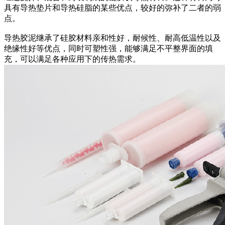
具有导热垫片和导热硅脂的某些优点，较好的弥补了二者的弱
点。
导热胶泥继承了硅胶材料亲和性好，耐候性、耐高低温性以及
绝缘性好等优点，同时可塑性强，能够满足不平整界面的填
充，可以满足各种应用下的传热需求。