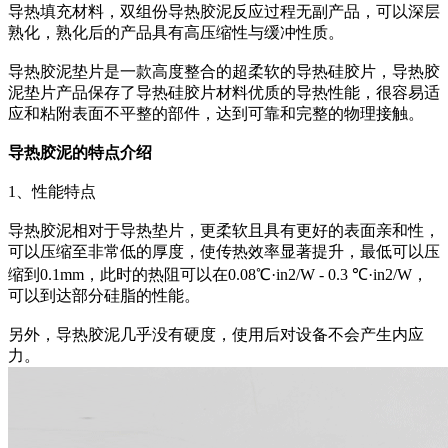
导热填充材料，双组份导热胶泥反应过程无副产品，可以深层
熟化，熟化后的产品具有高压缩性与缓冲性质。
导热胶泥垫片是一款高度整合的超柔软的导热硅胶片，导热胶
泥垫片产品保存了导热硅胶片材料优质的导热性能，很容易适
应和粘附表面不平整的部件，达到可靠和完整的物理接触。
导热胶泥的特点介绍
1、性能特点
导热胶泥相对于导热垫片，更柔软且具有更好的表面亲和性，
可以压缩至非常低的厚度，使传热效率显著提升，最低可以压
缩到0.1mm，此时的热阻可以在0.08℃·in2/W - 0.3 ℃·in2/W，
可以到达部分硅脂的性能。
另外，导热胶泥几乎没有硬度，使用后对设备不会产生内应
力。