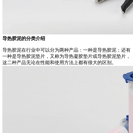
导热胶泥的分类介绍
导热胶泥在行业中可以分为两种产品：一种是导热胶泥；还有
一种是导热胶泥垫片，又称为导热凝胶垫片或导热胶泥垫片，
这二种产品无论在性能和使用方法上都有很大的区别。